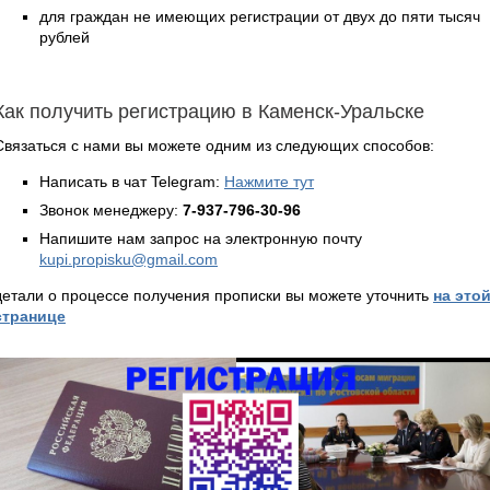
для граждан не имеющих регистрации от двух до пяти тысяч
рублей
Как получить регистрацию в Каменск-Уральске
Связаться с нами вы можете одним из следующих способов:
Написать в чат Telegram:
Нажмите тут
Звонок менеджеру:
7-937-796-30-96
Напишите нам запрос на электронную почту
kupi.propisku@gmail.com
детали о процессе получения прописки вы можете уточнить
на это
странице