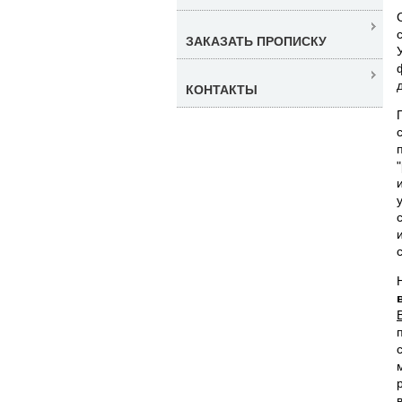
ЗАКАЗАТЬ ПРОПИСКУ
КОНТАКТЫ