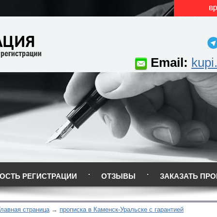
Email:
kupi
ОСТЬ РЕГИСТРАЦИИ
ОТЗЫВЫ
ЗАКАЗАТЬ ПРО
Главная страница
прописка в Каменск-Уральске с гарантией