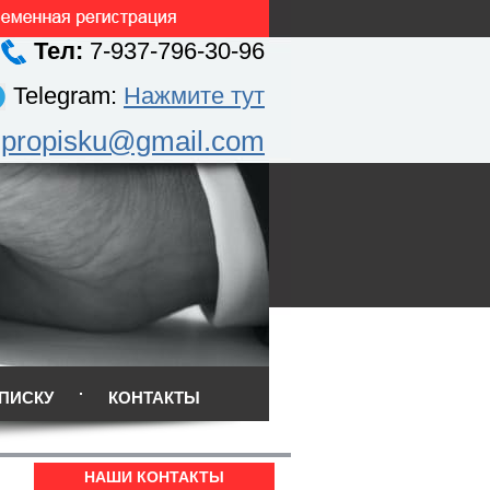
Тел:
7-937-796-30-96
Telegram:
Нажмите тут
.propisku@gmail.com
ПИСКУ
КОНТАКТЫ
НАШИ КОНТАКТЫ