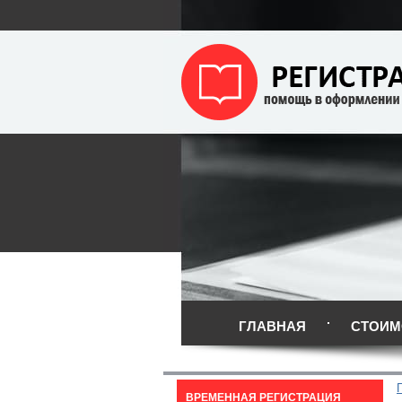
ГЛАВНАЯ
СТОИМ
ВРЕМЕННАЯ РЕГИСТРАЦИЯ