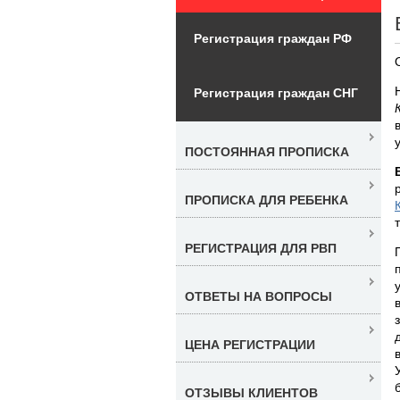
Регистрация граждан РФ
Регистрация граждан СНГ
ПОСТОЯННАЯ ПРОПИСКА
ПРОПИСКА ДЛЯ РЕБЕНКА
РЕГИСТРАЦИЯ ДЛЯ РВП
ОТВЕТЫ НА ВОПРОСЫ
ЦЕНА РЕГИСТРАЦИИ
ОТЗЫВЫ КЛИЕНТОВ